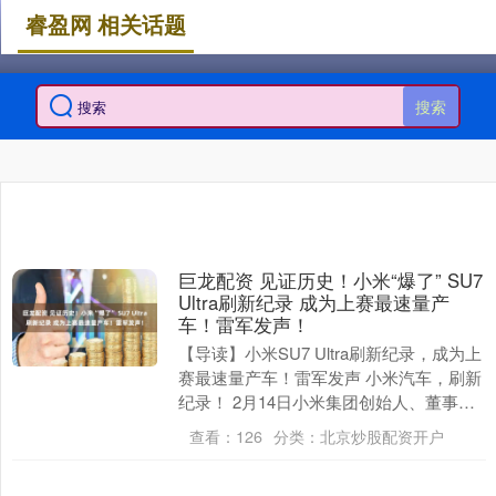
睿盈网 相关话题
搜索
巨龙配资 见证历史！小米“爆了” SU7
Ultra刷新纪录 成为上赛最速量产
车！雷军发声！
【导读】小米SU7 Ultra刷新纪录，成为上
赛最速量产车！雷军发声 小米汽车，刷新
纪录！ 2月14日小米集团创始人、董事长
兼CEO雷军宣布，小米SU7 Ult....
查看：
126
分类：
北京炒股配资开户