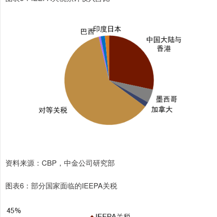
资料来源：CBP，中金公司研究部
图表6：部分国家面临的IEEPA关税