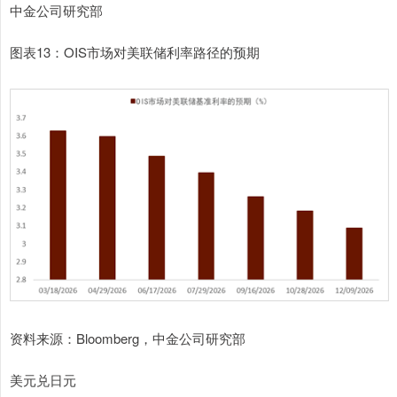
中金公司研究部
图表13：OIS市场对美联储利率路径的预期
资料来源：Bloomberg，中金公司研究部
美元兑日元