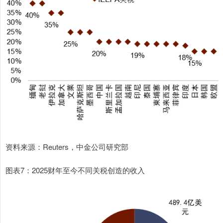
资料来源：Reuters，中金公司研究部
图表7：2025财年至今不同关税创造的收入