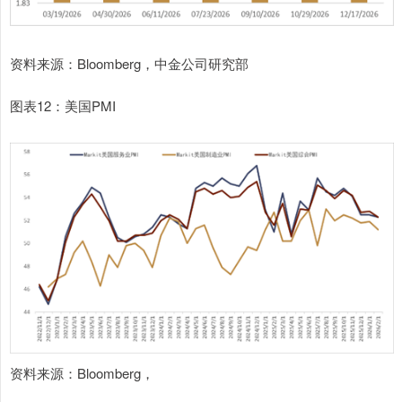
资料来源：Bloomberg，中金公司研究部
图表12：美国PMI
资料来源：Bloomberg，