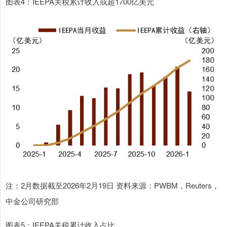
图表4：IEEPA关税累计收入或超1700亿美元
注：2月数据截至2026年2月19日 资料来源：PWBM，Reuters，
中金公司研究部
图表5：IEEPA关税累计收入占比