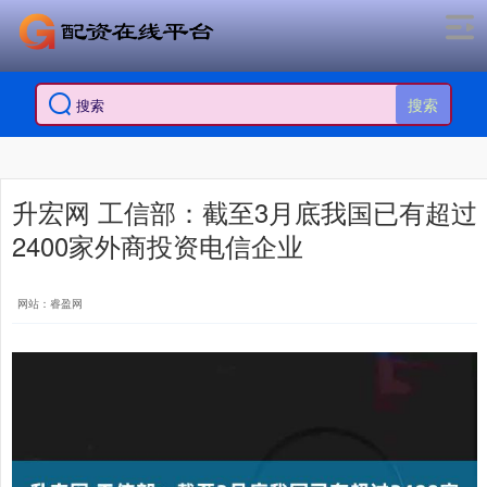
搜索
升宏网 工信部：截至3月底我国已有超过
2400家外商投资电信企业
网站：睿盈网