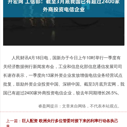
人民财讯4月18日电，国新办于今日上午10时举行一季度有
关经济数据例行新闻发布会，工业和信息化部信息通信发展司司
长谢存表示，一季度向13家外资企业发放增值电信业务经营试点
批复，鼓励外资企业投资中国、深耕中国。截至3月底升宏网，我
国已有超过2400家外商投资电信企业，较去年同期增长26.5%。
睿盈网提示：文章来自网络，不代表本站观点。
上一篇：
巨人配资 欧洲央行多位管委对接下来的利率行动各执己
见