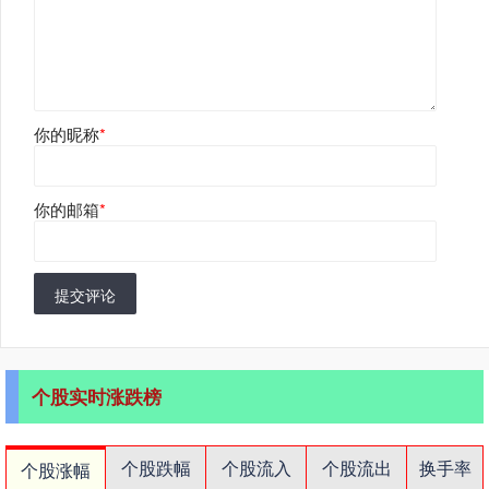
你的昵称
*
你的邮箱
*
提交评论
个股实时涨跌榜
个股跌幅
个股流入
个股流出
换手率
个股涨幅