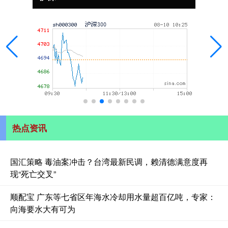
热点资讯
国汇策略 毒油案冲击？台湾最新民调，赖清德满意度再
现“死亡交叉”
顺配宝 广东等七省区年海水冷却用水量超百亿吨，专家：
向海要水大有可为