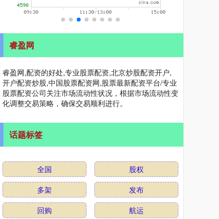
睿盈网
睿盈网,配资的好处,专业股票配资,北京炒股配资开户,
开户配资炒股,中国股票配资网,股票最新配资平台/专业
股票配资公司关注市场流动性状况，根据市场流动性变
化调整交易策略，确保交易顺利进行。
话题标签
全国
股权
多架
发布
回购
航运