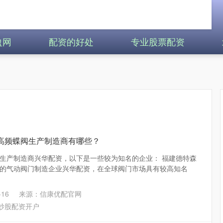
盈网
配资的好处
专业股票配资
高频蝶阀生产制造商有哪些？
生产制造商兴华配资，以下是一些较为知名的企业： 福建德特森
的气动阀门制造企业兴华配资，在全球阀门市场具有较高知名
16
来源：信康优配官网
炒股配资开户