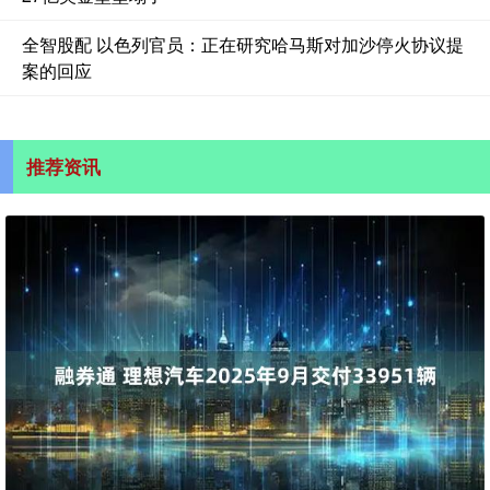
全智股配 以色列官员：正在研究哈马斯对加沙停火协议提
案的回应
推荐资讯