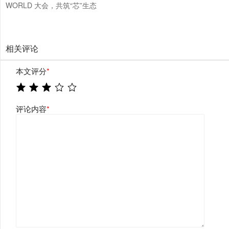
WORLD 大会，共筑“芯”生态
相关评论
本文评分
*
评论内容
*