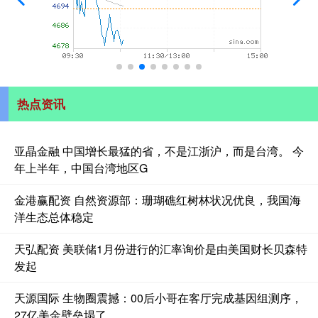
热点资讯
亚晶金融 中国增长最猛的省，不是江浙沪，而是台湾。 今
年上半年，中国台湾地区G
金港赢配资 自然资源部：珊瑚礁红树林状况优良，我国海
洋生态总体稳定
天弘配资 美联储1月份进行的汇率询价是由美国财长贝森特
发起
天源国际 生物圈震撼：00后小哥在客厅完成基因组测序，
27亿美金壁垒塌了