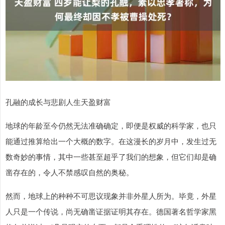
孔融的成长与悲剧人生天盈财富
地球的年龄至今仍然无法准确确定，即便是权威的科学家，也只
能通过推算给出一个大概的数字。在这漫长的岁月中，发生过无
数奇妙的事情，其中一些甚至超乎了我们的想象，但它们却是确
凿存在的，令人不禁感叹自然的奥秘。
然而，地球上的种种不可思议现象并非外星人所为。毕竟，外星
人只是一个传说，尚无确凿证据证明其存在。德国著名哲学家黑