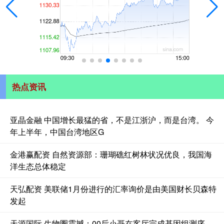
热点资讯
亚晶金融 中国增长最猛的省，不是江浙沪，而是台湾。 今
年上半年，中国台湾地区G
金港赢配资 自然资源部：珊瑚礁红树林状况优良，我国海
洋生态总体稳定
天弘配资 美联储1月份进行的汇率询价是由美国财长贝森特
发起
天源国际 生物圈震撼：00后小哥在客厅完成基因组测序，