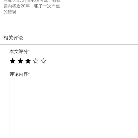
党内将近20年，犯了一次严重
的错误
相关评论
本文评分
*
评论内容
*