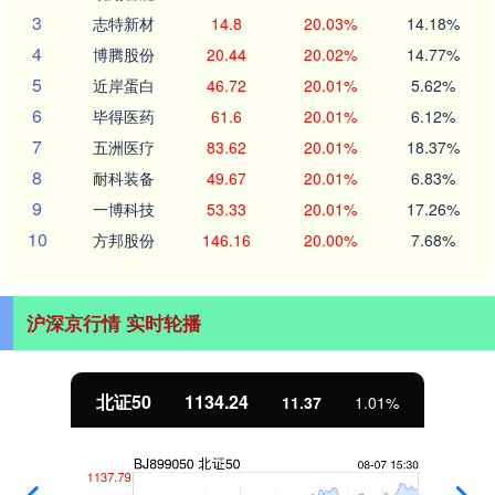
3
志特新材
14.8
20.03%
14.18%
4
博腾股份
20.44
20.02%
14.77%
5
近岸蛋白
46.72
20.01%
5.62%
6
毕得医药
61.6
20.01%
6.12%
7
五洲医疗
83.62
20.01%
18.37%
8
耐科装备
49.67
20.01%
6.83%
9
一博科技
53.33
20.01%
17.26%
10
方邦股份
146.16
20.00%
7.68%
沪深京行情 实时轮播
北证50
1134.24
11.37
1.01%