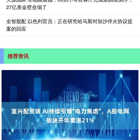
27亿美金壁垒塌了
全智股配 以色列官员：正在研究哈马斯对加沙停火协议提
案的回应
推荐资讯