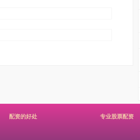
配资的好处
专业股票配资