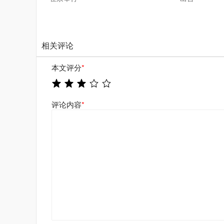
相关评论
本文评分
*
评论内容
*