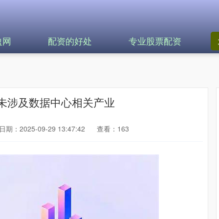
盈网
配资的好处
专业股票配资
未涉及数据中心相关产业
日期：2025-09-29 13:47:42
查看：163