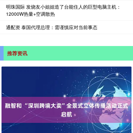
明珠国际 发烧友小姐姐造了台能住人的巨型电脑主机：
12000W热量+空调散热
通配资 泰国代理总理：需谨慎应对当前事态
推荐资讯