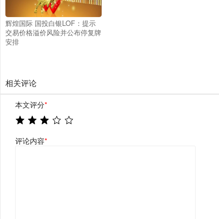
辉煌国际 国投白银LOF：提示
交易价格溢价风险并公布停复牌
安排
相关评论
本文评分
*
评论内容
*