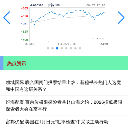
热点资讯
领域国际 联合国闭门投票结果出炉：新秘书长热门人选竟
和中国有这层关系？
维海配资 百余位极限探险者共赴山海之约，2026搜狐极限
探索者大会在京举行
富邦优配 美国在1月日元“汇率检查”中采取主动行动