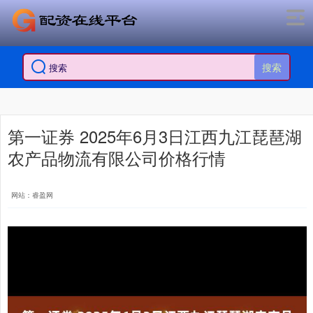
搜索
第一证券 2025年6月3日江西九江琵琶湖
农产品物流有限公司价格行情
网站：睿盈网