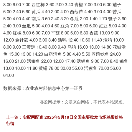
8.00 6.00 7.00 西红柿 3.60 2.00 3.40 青椒 7.00 3.00 6.00 茄子
6.00 2.40 5.60 黄瓜 4.40 2.00 4.00 西葫芦 4.40 3.00 4.00 苦瓜
5.00 4.00 4.40 南瓜 3.60 2.40 3.20 冬瓜 2.00 1.40 1.70 瓠子 3.60
2.40 3.00 丝瓜 5.00 4.00 4.60 豆角 7.00 5.00 6.00 豇豆 5.00 4.00
4.60 红椒 8.00 6.00 7.00 平菇 8.00 6.00 6.80 香菇 13.00 9.00
12.00 金针菇 4.00 3.00 3.40 活鸭 12.40 10.60 11.40 活鸡 10.00
8.00 9.00 三黄鸡 10.40 8.00 9.40 乌鸡 16.00 13.00 14.80 花鲢活
鱼 15.00 13.00 14.20 白鲢活鱼 5.80 4.40 5.50 养殖鲶鱼 24.00
16.00 21.00 活鲫鱼 22.00 12.00 17.40 活鲤鱼 9.00 7.00 8.40 鳊鱼
13.00 10.00 11.80 黄鳝 78.00 30.00 55.00 活鳜鱼 72.00 56.00
64.00
数据来源：农业农村部信息中心第一证券
睿盈网提示：文章来自网络，不代表本站观点。
上一篇：
实配网配资 2025年5月19日全国主要批发市场鸡蛋价格
行情