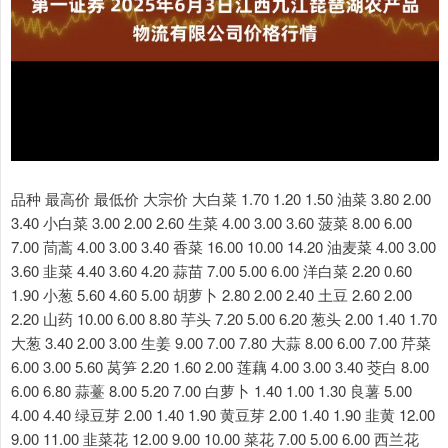
品种 最高价 最低价 大宗价 大白菜 1.70 1.20 1.50 油菜 3.80 2.00
3.40 小白菜 3.00 2.00 2.60 生菜 4.00 3.00 3.60 菠菜 8.00 6.00
7.00 茼蒿 4.00 3.00 3.40 香菜 16.00 10.00 14.20 油麦菜 4.00 3.00
3.60 韭菜 4.40 3.60 4.20 蒜苗 7.00 5.00 6.00 洋白菜 2.20 0.60
1.90 小葱 5.60 4.60 5.00 胡萝卜 2.80 2.00 2.40 土豆 2.60 2.00
2.20 山药 10.00 6.00 8.80 芋头 7.20 5.00 6.20 葱头 2.00 1.40 1.70
大葱 3.40 2.00 3.00 生姜 9.00 7.00 7.80 大蒜 8.00 6.00 7.00 芹菜
6.00 3.00 5.60 莴笋 2.20 1.60 2.00 莲藕 4.00 3.00 3.40 茭白 8.00
6.00 6.80 蒜薹 8.00 5.20 7.00 白萝卜 1.40 1.00 1.30 良薯 5.00
4.00 4.40 绿豆芽 2.00 1.40 1.90 黄豆芽 2.00 1.40 1.90 韭黄 12.00
9.00 11.00 韭菜花 12.00 9.00 10.00 菜花 7.00 5.00 6.00 西兰花